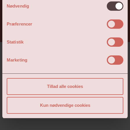
Samtykkevalg
Nødvendig
Præferencer
Statistik
Kontakt
Bliv medlem
Til toppen
Marketing
Tillad alle cookies
Kun nødvendige cookies